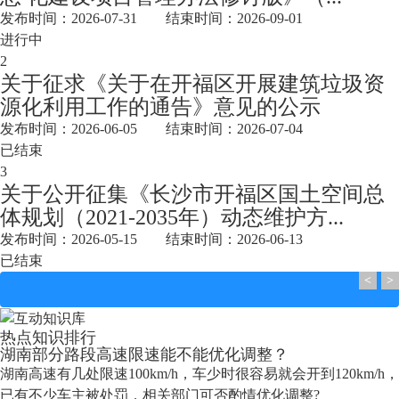
发布时间：2026-07-31 结束时间：2026-09-01
进行中
2
关于征求《关于在开福区开展建筑垃圾资
源化利用工作的通告》意见的公示
发布时间：2026-06-05 结束时间：2026-07-04
已结束
3
关于公开征集《长沙市开福区国土空间总
体规划（2021-2035年）动态维护方...
发布时间：2026-05-15 结束时间：2026-06-13
已结束
<
>
热点知识排行
湖南部分路段高速限速能不能优化调整？
湖南高速有几处限速100km/h，车少时很容易就会开到120km/h，
已有不少车主被处罚，相关部门可否酌情优化调整?