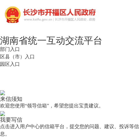
湖南省统一互动交流平台
部门入口
区县（市）入口
园区入口
湖南省统一互动交流
平台
网上信访投诉平台
来信须知
欢迎您使用“领导信箱”，希望您提出宝贵建议。
我要写信
点击进入用户中心的信箱平台，提交您的问题、建议、投诉等信
息。