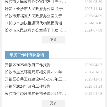
长沙市人民政府办公室印发《关于推动中国（湖南）自由贸易试验区长沙片...
2026-03-30
转发：长沙市人民政府办公室 关于印发《长沙市新建住宅项目配建居家养老...
2025-11-14
长沙市开福区人民政府办公室关于印发《长沙市开福区政府投资信息化建设...
2025-04-09
《长沙市加快推进现代物流提质增效降本的若干措施》政策图解
2024-07-10
长沙市人民政府办公室关于印发《长沙市加快推进现代物流提质增效降本的...
2024-07-09
更多
年度工作计划及总结
开福区2025年政府工作报告
2026-04-03
长沙市生态环境局开福分局2025年工作总结
2026-01-07
开福区公共工程建设中心2025年工作总结和2026年工作计划
2025-12-01
开福区2024年政府工作报告
2025-01-24
长沙市生态环境局开福分局2024年工作总结
2025-01-08
更多