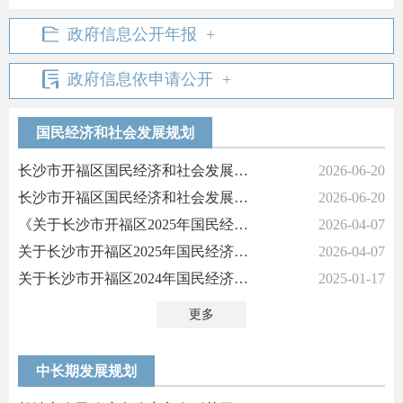
政府信息公开年报
政府信息依申请公开
国民经济和社会发展规划
长沙市开福区国民经济和社会发展第十五个五年规划纲要解读
2026-06-20
长沙市开福区国民经济和社会发展第十五个五年规划纲要
2026-06-20
《关于长沙市开福区2025年国民经济和社会发展计划执行情况与2026年国民...
2026-04-07
关于长沙市开福区2025年国民经济和社会发展计划执行情况与2026年国民经...
2026-04-07
关于长沙市开福区2024年国民经济和社会发展计划执行情况与2025年国民经...
2025-01-17
更多
中长期发展规划