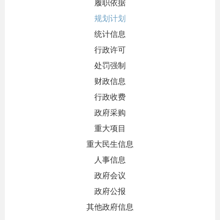
履职依据
规划计划
统计信息
行政许可
处罚强制
财政信息
行政收费
政府采购
重大项目
重大民生信息
人事信息
政府会议
政府公报
其他政府信息