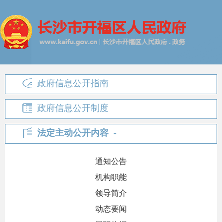
政府信息公开指南
政府信息公开制度
法定主动公开内容
通知公告
机构职能
领导简介
动态要闻